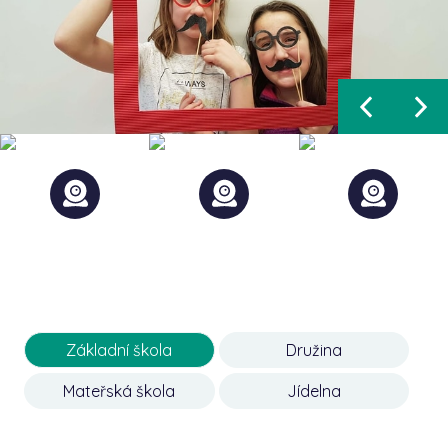
Základní škola
Družina
Mateřská škola
Jídelna