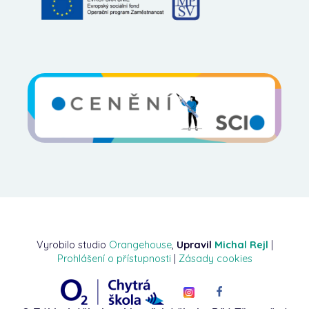
Vyrobilo studio
Orangehouse
,
Upravil
Michal Rejl
|
Prohlášení o přístupnosti
|
Zásady cookies