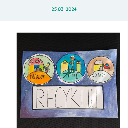
25.03. 2024