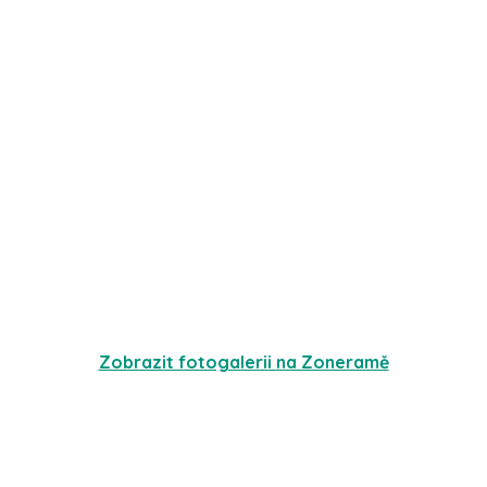
Zobrazit fotogalerii na Zoneramě