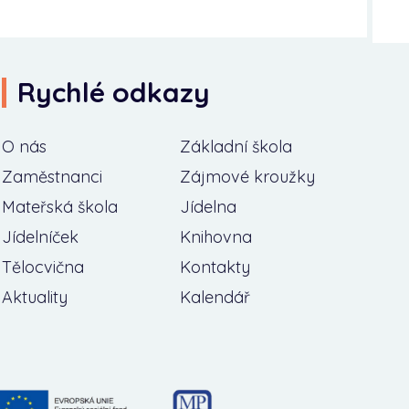
Rychlé odkazy
O nás
Základní škola
Zaměstnanci
Zájmové kroužky
Mateřská škola
Jídelna
Jídelníček
Knihovna
Tělocvična
Kontakty
Aktuality
Kalendář