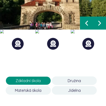
Základní škola
Družina
Mateřská škola
Jídelna