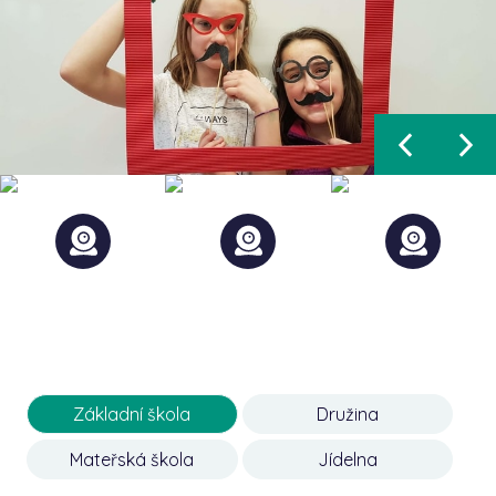
Základní škola
Družina
Mateřská škola
Jídelna