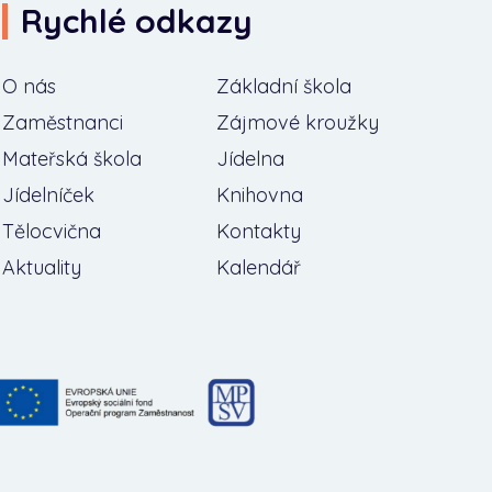
Rychlé odkazy
O nás
Základní škola
Zaměstnanci
Zájmové kroužky
Mateřská škola
Jídelna
Jídelníček
Knihovna
Tělocvična
Kontakty
Aktuality
Kalendář