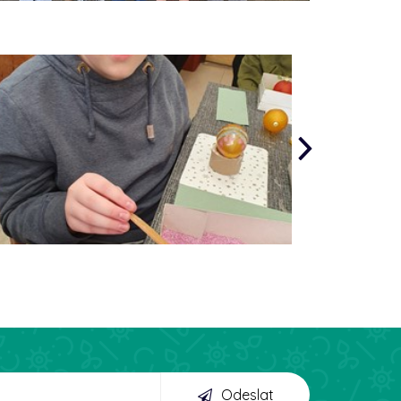
Odeslat