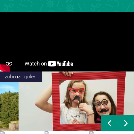
zobrazit galerii