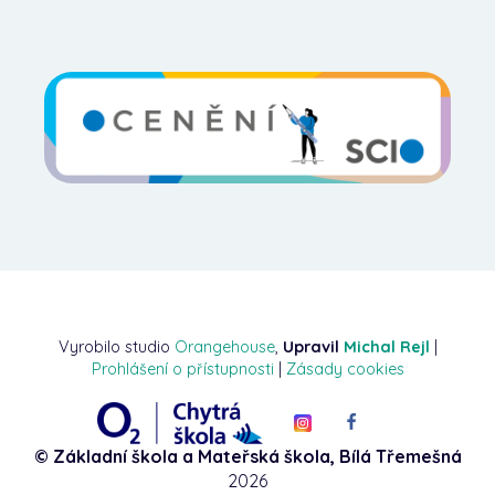
Vyrobilo studio
Orangehouse
,
Upravil
Michal Rejl
|
Prohlášení o přístupnosti
|
Zásady cookies
© Základní škola a Mateřská škola, Bílá Třemešná
2026