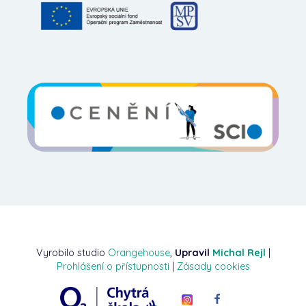
Vyrobilo studio
Orangehouse
,
Upravil
Michal Rejl
|
Prohlášení o přístupnosti
|
Zásady cookies