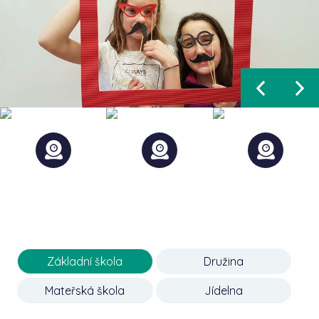
Základní škola
Družina
Mateřská škola
Jídelna