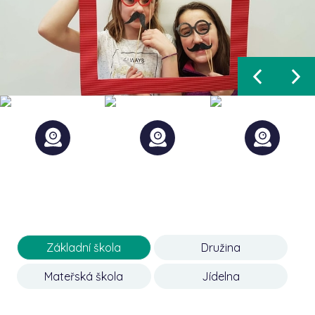
Základní škola
Družina
Mateřská škola
Jídelna