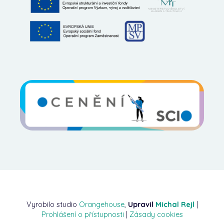
Vyrobilo studio
Orangehouse
,
Upravil
Michal Rejl
|
Prohlášení o přístupnosti
|
Zásady cookies