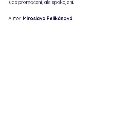
sice promočení, ale spokojení.
Autor:
Miroslava Pelikánová