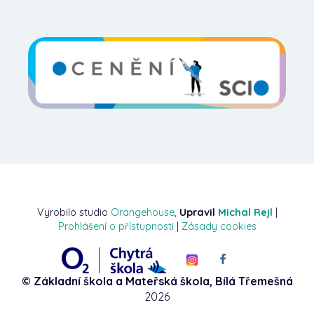
Vyrobilo studio
Orangehouse
,
Upravil
Michal Rejl
|
Prohlášení o přístupnosti
|
Zásady cookies
© Základní škola a Mateřská škola, Bílá Třemešná
2026