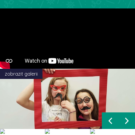
zobrazit galerii