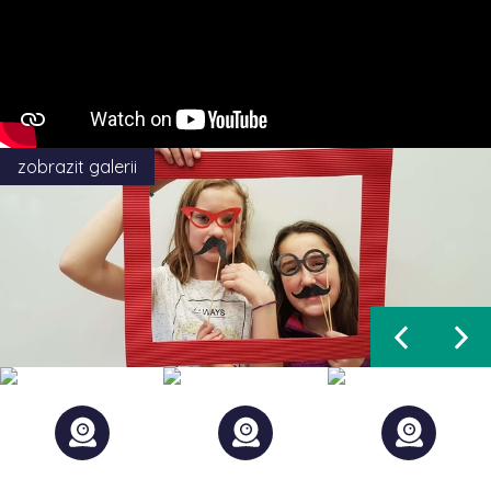
zobrazit galerii