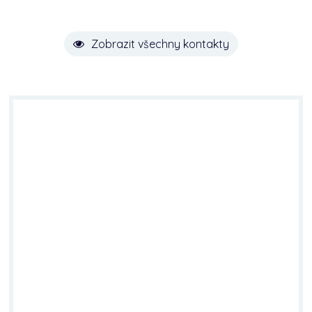
Zobrazit všechny kontakty