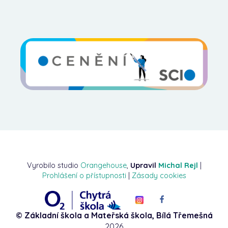
Vyrobilo studio
Orangehouse
,
Upravil
Michal Rejl
|
Prohlášení o přístupnosti
|
Zásady cookies
© Základní škola a Mateřská škola, Bílá Třemešná
2026