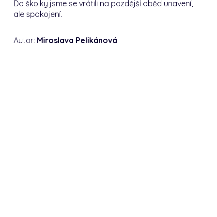
Do školky jsme se vrátili na pozdější oběd unavení,
ale spokojení.
Autor:
Miroslava Pelikánová