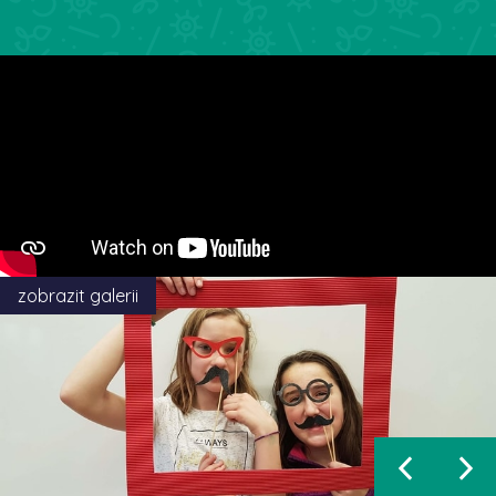
zobrazit galerii