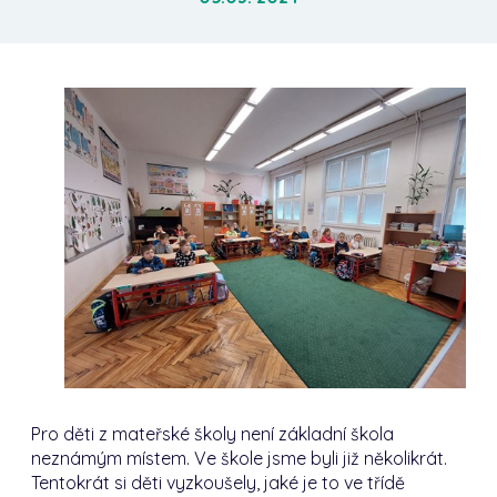
Pro děti z mateřské školy není základní škola
neznámým místem. Ve škole jsme byli již několikrát.
Tentokrát si děti vyzkoušely, jaké je to ve třídě