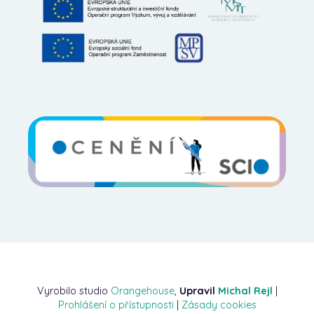
Vyrobilo studio
Orangehouse
,
Upravil
Michal Rejl
|
Prohlášení o přístupnosti
|
Zásady cookies