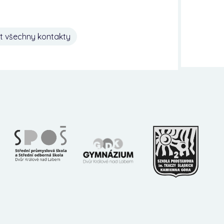
t všechny kontakty