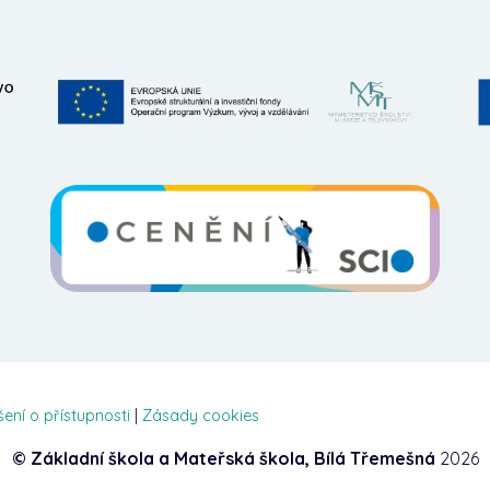
šení o přístupnosti
|
Zásady cookies
© Základní škola a Mateřská škola, Bílá Třemešná
2026