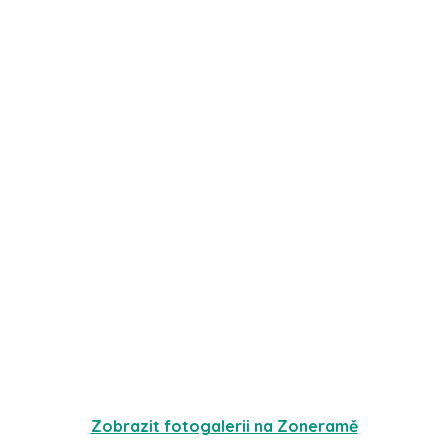
Zobrazit fotogalerii na Zoneramě