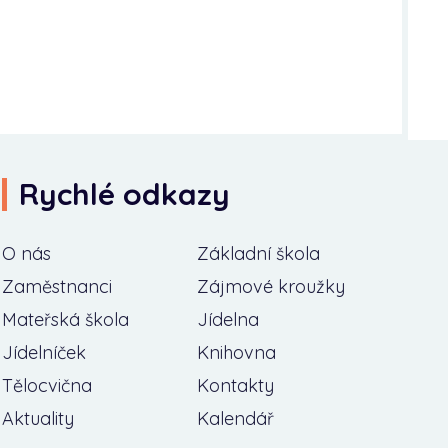
Rychlé odkazy
O nás
Základní škola
Zaměstnanci
Zájmové kroužky
Mateřská škola
Jídelna
Jídelníček
Knihovna
Tělocvična
Kontakty
Aktuality
Kalendář