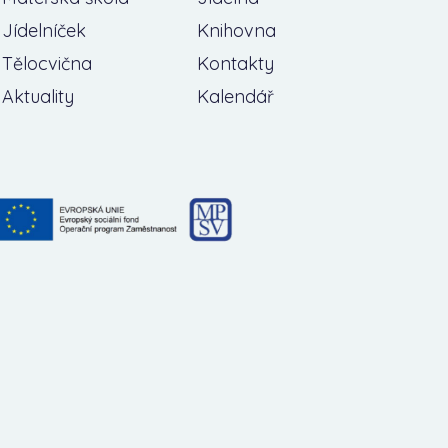
Jídelníček
Knihovna
Tělocvična
Kontakty
Aktuality
Kalendář