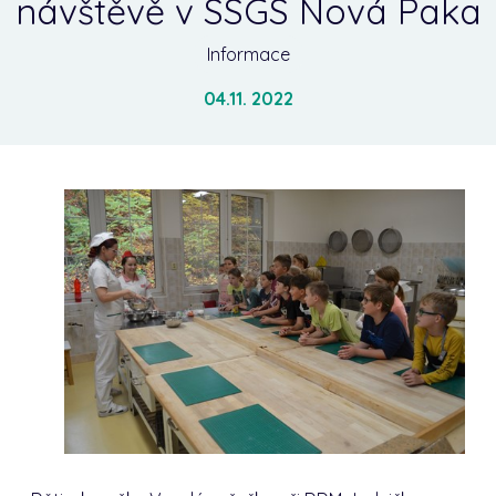
návštěvě v SSGS Nová Paka
Informace
04.11. 2022