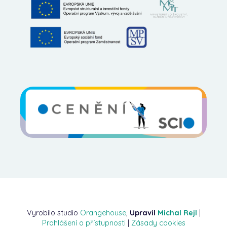
Vyrobilo studio
Orangehouse
,
Upravil
Michal Rejl
|
Prohlášení o přístupnosti
|
Zásady cookies