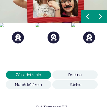
Základní škola
Družina
Mateřská škola
Jídelna