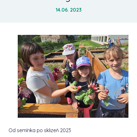
14.06. 2023
Od semínka po sklizeň 2023