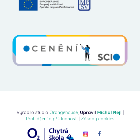
Vyrobilo studio
Orangehouse
,
Upravil
Michal Rejl
|
Prohlášení o přístupnosti
|
Zásady cookies