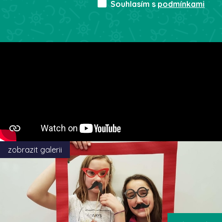
Souhlasím s
podmínkami
zobrazit galerii