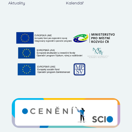
Aktuality
Kalendář