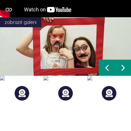
zobrazit galerii