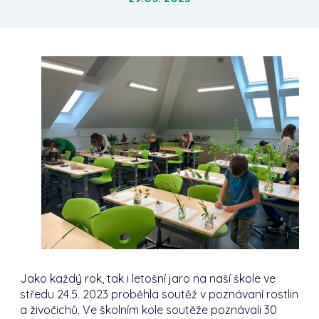
Jako každý rok, tak i letošní jaro na naší škole ve
středu 24.5. 2023 proběhla soutěž v poznávaní rostlin
a živočichů. Ve školním kole soutěže poznávali 30