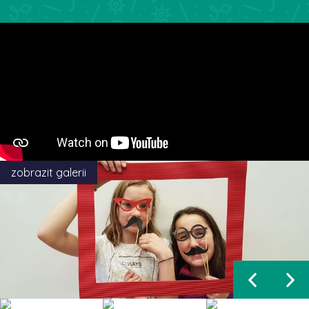
zobrazit galerii