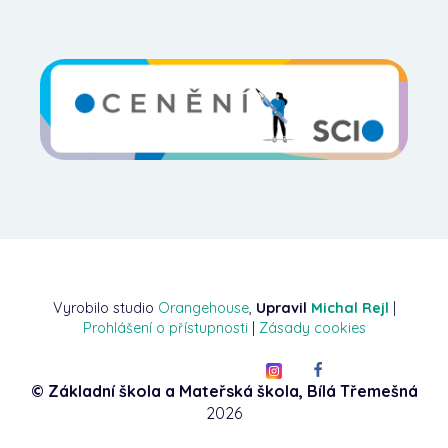
Vyrobilo studio
Orangehouse
,
Upravil
Michal Rejl
|
Prohlášení o přístupnosti
|
Zásady cookies
© Základní škola a Mateřská škola, Bílá Třemešná
2026