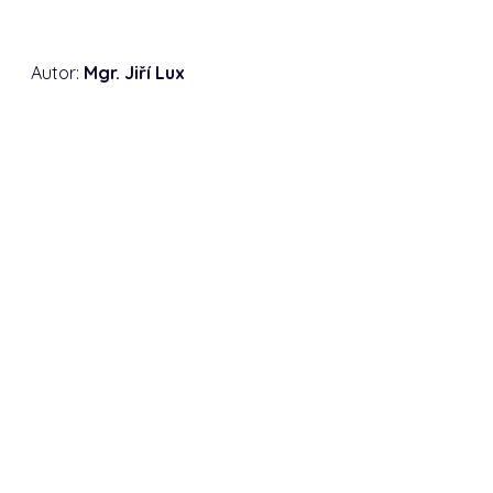
Autor:
Mgr. Jiří Lux