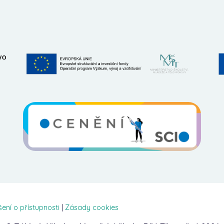
šení o přístupnosti
|
Zásady cookies