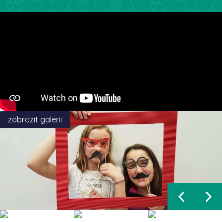
zobrazit galerii