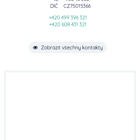
DIČ
CZ75015366
+420 499 396 321
+420 608 431 321
Zobrazit všechny kontakty