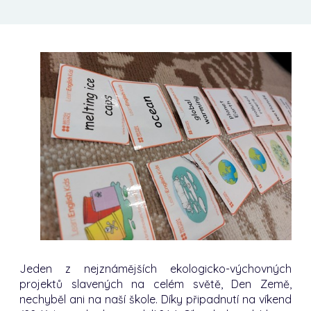
Jeden z nejznámějších ekologicko-výchovných
projektů slavených na celém světě, Den Země,
nechyběl ani na naší škole. Díky připadnutí na víkend