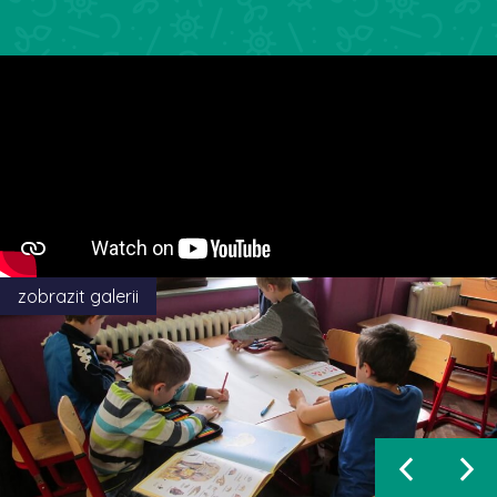
zobrazit galerii