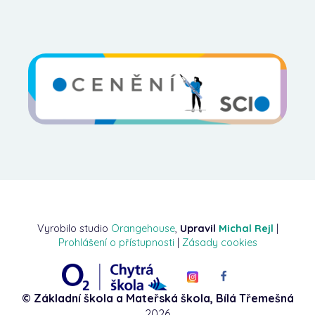
Vyrobilo studio
Orangehouse
,
Upravil
Michal Rejl
|
Prohlášení o přístupnosti
|
Zásady cookies
© Základní škola a Mateřská škola, Bílá Třemešná
2026