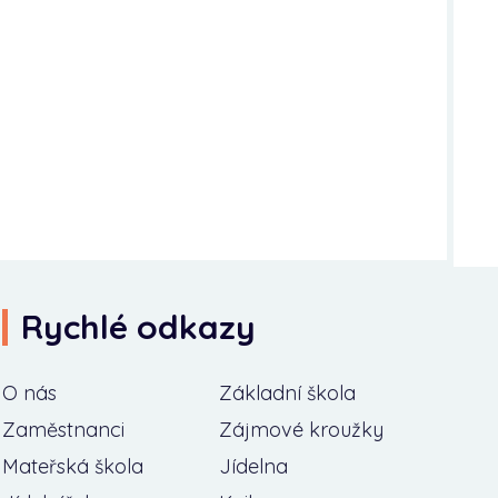
Rychlé odkazy
O nás
Základní škola
Zaměstnanci
Zájmové kroužky
Mateřská škola
Jídelna