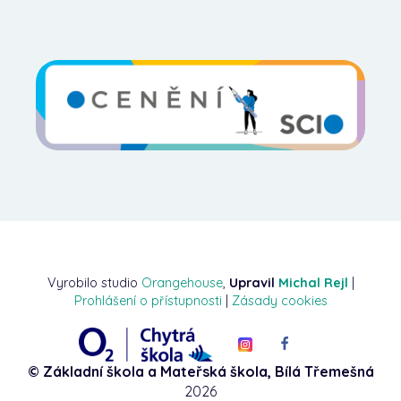
Vyrobilo studio
Orangehouse
,
Upravil
Michal Rejl
|
Prohlášení o přístupnosti
|
Zásady cookies
© Základní škola a Mateřská škola, Bílá Třemešná
2026