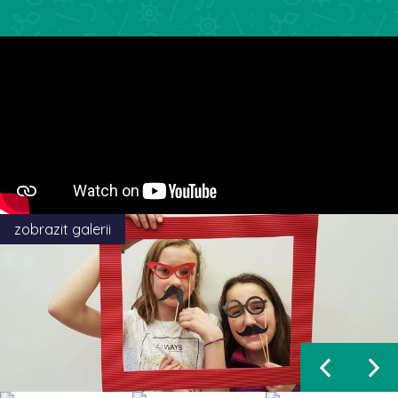
zobrazit galerii