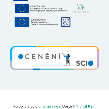
Vyrobilo studio
Orangehouse
,
Upravil
Michal Rejl
|