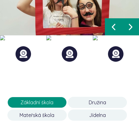
Základní škola
Družina
Mateřská škola
Jídelna