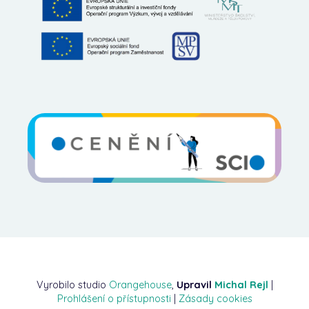
Vyrobilo studio
Orangehouse
,
Upravil
Michal Rejl
|
Prohlášení o přístupnosti
|
Zásady cookies