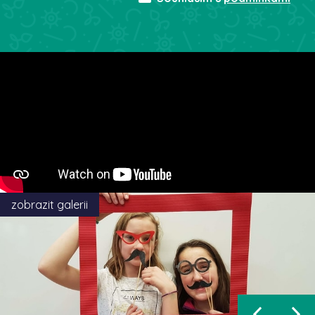
zobrazit galerii