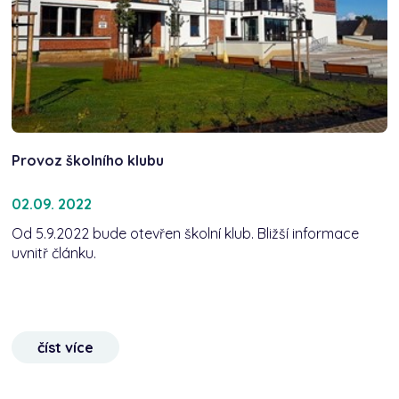
Provoz školního klubu
02.09. 2022
Od 5.9.2022 bude otevřen školní klub. Bližší informace
uvnitř článku.
číst více