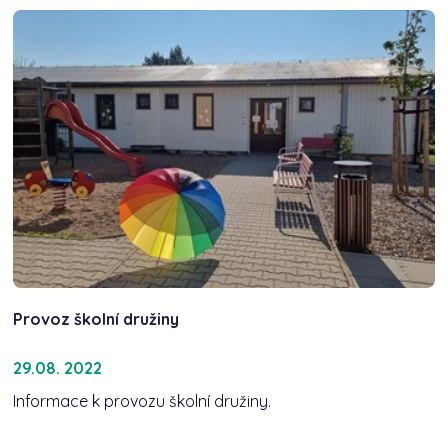
Provoz školní družiny
29.08. 2022
Informace k provozu školní družiny.