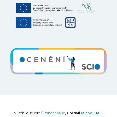
Vyrobilo studio
Orangehouse
,
Upravil
Michal Rejl
|