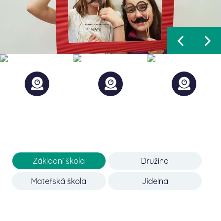
Základní škola
Družina
Mateřská škola
Jídelna