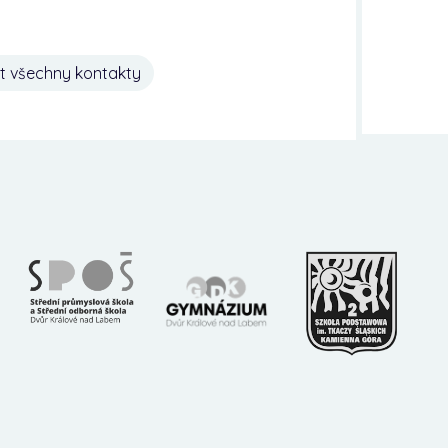
t všechny kontakty