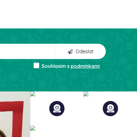
Odeslat
Souhlasím s
podmínkami