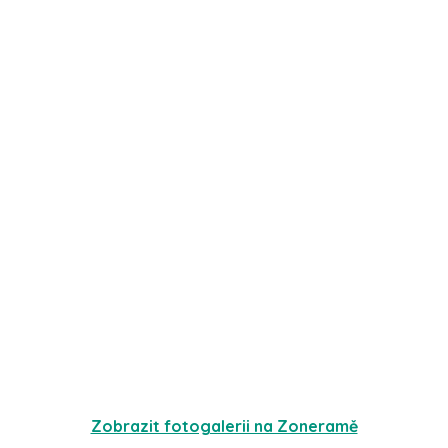
Zobrazit fotogalerii na Zoneramě