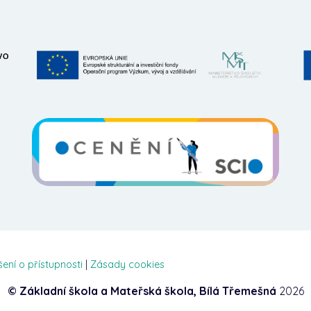
šení o přístupnosti
|
Zásady cookies
© Základní škola a Mateřská škola, Bílá Třemešná
2026