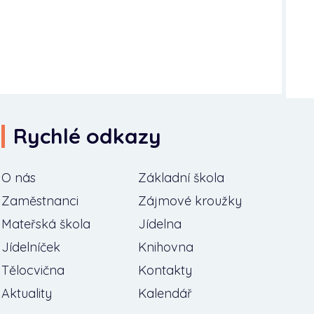
Rychlé odkazy
O nás
Základní škola
Zaměstnanci
Zájmové kroužky
Mateřská škola
Jídelna
Jídelníček
Knihovna
Tělocvična
Kontakty
Aktuality
Kalendář