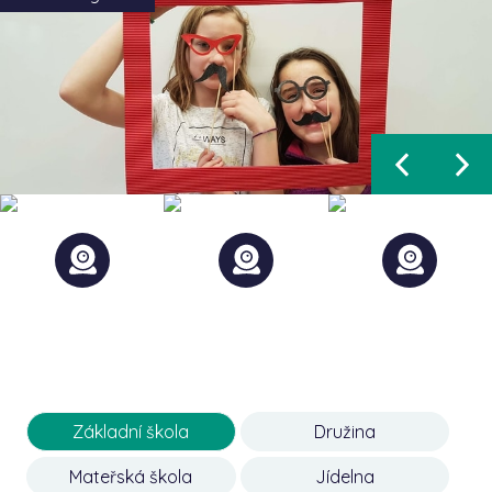
Základní škola
Družina
Mateřská škola
Jídelna