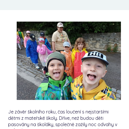
Je závěr školního roku, čas loučení s nejstaršími
dětmi z mateřské školy.
Dříve, než budou děti
pasovány na školáky, společně zažily noc odvahy v