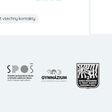
t všechny kontakty