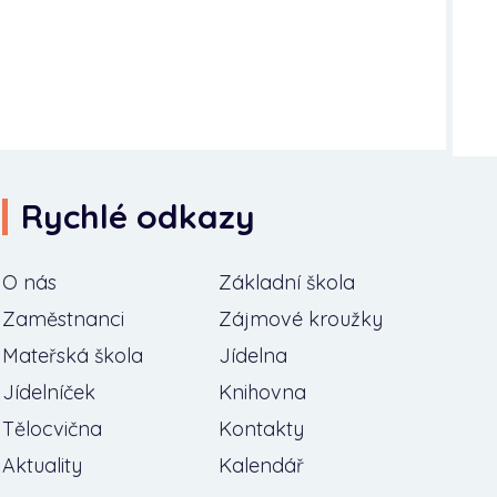
Rychlé odkazy
O nás
Základní škola
Zaměstnanci
Zájmové kroužky
Mateřská škola
Jídelna
Jídelníček
Knihovna
Tělocvična
Kontakty
Aktuality
Kalendář