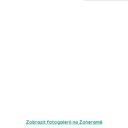
Zobrazit fotogalerii na Zoneramě