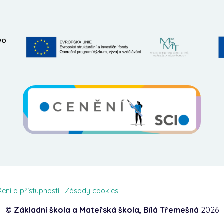
šení o přístupnosti
|
Zásady cookies
© Základní škola a Mateřská škola, Bílá Třemešná
2026