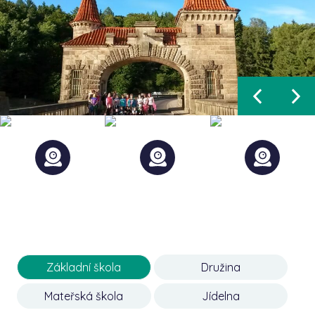
Základní škola
Družina
Mateřská škola
Jídelna