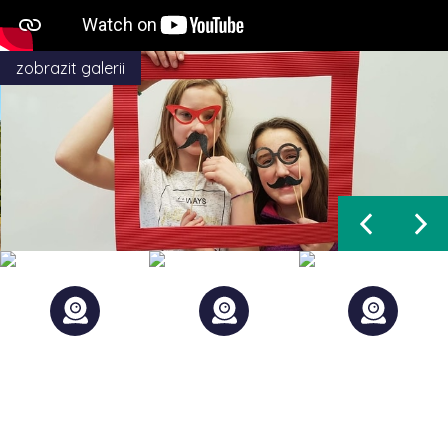
zobrazit galerii