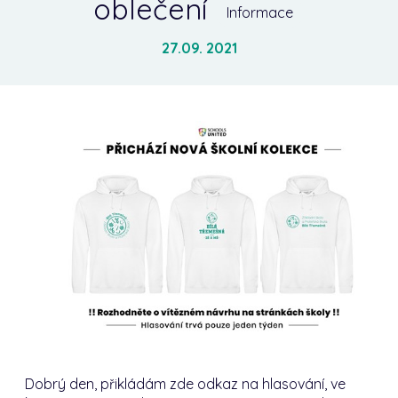
oblečení
Informace
27.09. 2021
Dobrý den, přikládám zde odkaz na hlasování, ve