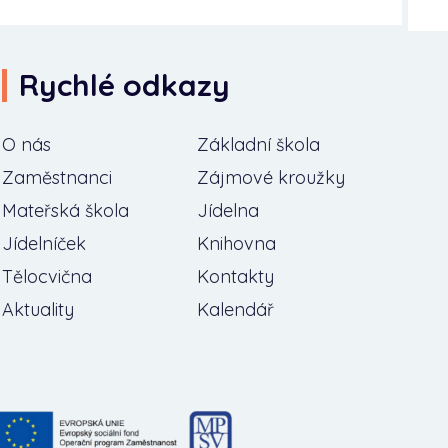
Rychlé odkazy
O nás
Základní škola
Zaměstnanci
Zájmové kroužky
Mateřská škola
Jídelna
Jídelníček
Knihovna
Tělocvična
Kontakty
Aktuality
Kalendář