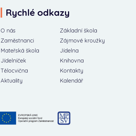
Rychlé odkazy
O nás
Základní škola
Zaměstnanci
Zájmové kroužky
Mateřská škola
Jídelna
Jídelníček
Knihovna
Tělocvična
Kontakty
Aktuality
Kalendář