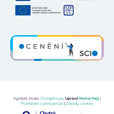
Vyrobilo studio
Orangehouse
,
Upravil
Michal Rejl
|
Prohlášení o přístupnosti
|
Zásady cookies