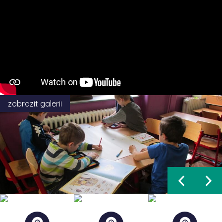
zobrazit galerii