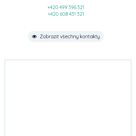
+420 499 396 321
+420 608 431 321
Zobrazit všechny kontakty