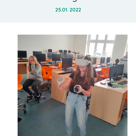
25.01. 2022