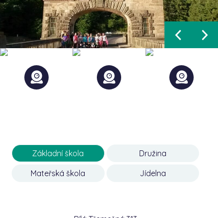
Základní škola
Družina
Mateřská škola
Jídelna