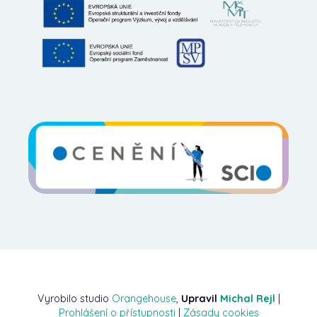
Vyrobilo studio
Orangehouse
,
Upravil
Michal Rejl
|
Prohlášení o přístupnosti
|
Zásady cookies