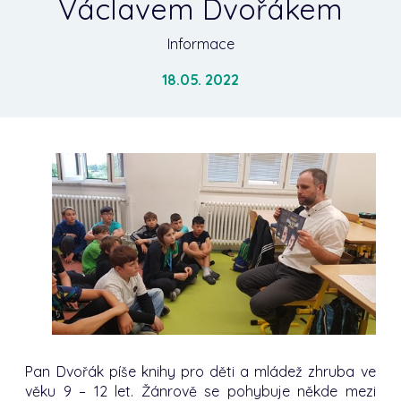
Václavem Dvořákem
Informace
18.05. 2022
Pan Dvořák píše knihy pro děti a mládež zhruba ve
věku 9 – 12 let. Žánrově se pohybuje někde mezi