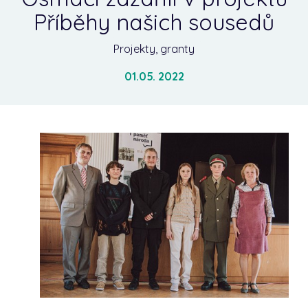
Příběhy našich sousedů
Projekty, granty
01.05. 2022