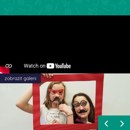
zobrazit galerii