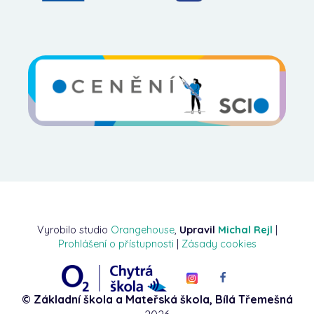
Vyrobilo studio
Orangehouse
,
Upravil
Michal Rejl
|
Prohlášení o přístupnosti
|
Zásady cookies
© Základní škola a Mateřská škola, Bílá Třemešná