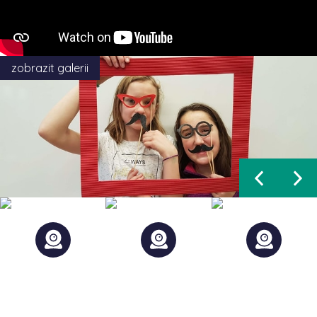
zobrazit galerii