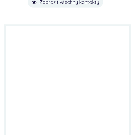
Zobrazit všechny kontakty