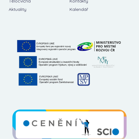
Tělocvična
Kontakty
Aktuality
Kalendář