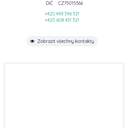
DIČ
CZ75015366
+420 499 396 321
+420 608 431 321
Zobrazit všechny kontakty