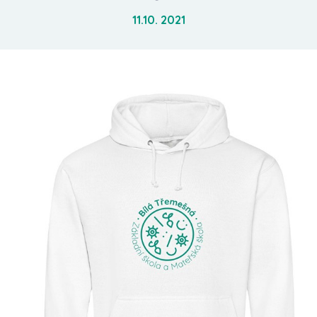
11.10. 2021