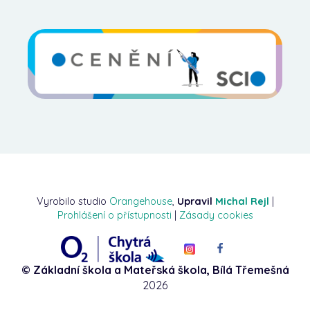
Vyrobilo studio
Orangehouse
,
Upravil
Michal Rejl
|
Prohlášení o přístupnosti
|
Zásady cookies
© Základní škola a Mateřská škola, Bílá Třemešná
2026