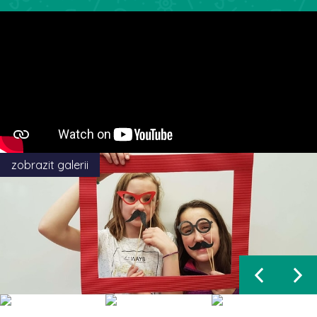
zobrazit galerii