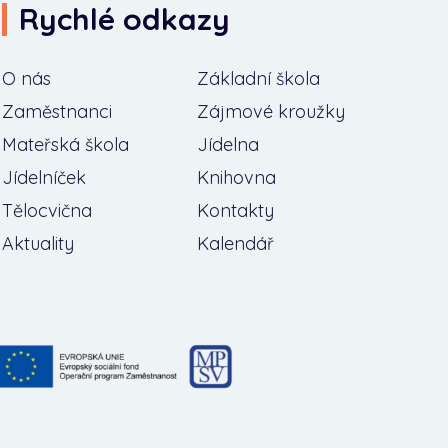
Rychlé odkazy
O nás
Základní škola
Zaměstnanci
Zájmové kroužky
Mateřská škola
Jídelna
Jídelníček
Knihovna
Tělocvična
Kontakty
Aktuality
Kalendář