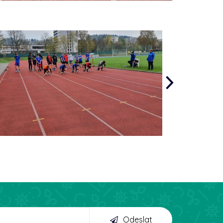
Odeslat