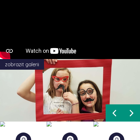
zobrazit galerii