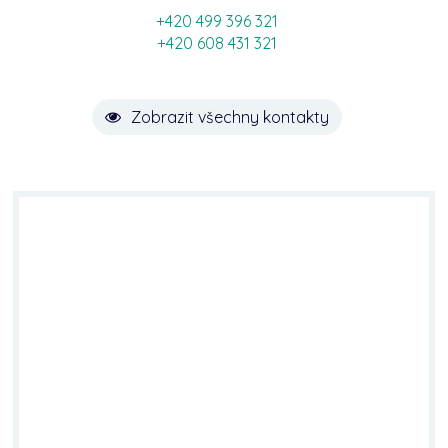
+420 499 396 321
+420 608 431 321
Zobrazit všechny kontakty