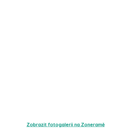
Zobrazit fotogalerii na Zoneramě