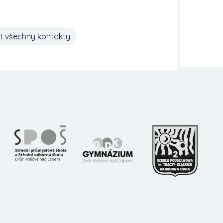
t všechny kontakty