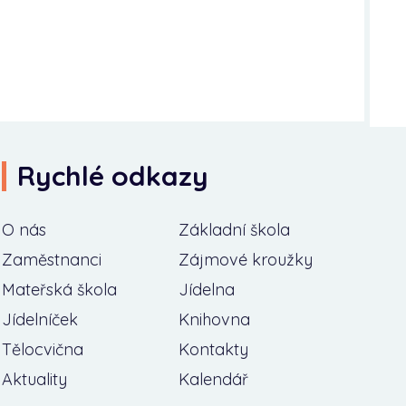
Rychlé odkazy
O nás
Základní škola
Zaměstnanci
Zájmové kroužky
Mateřská škola
Jídelna
Jídelníček
Knihovna
Tělocvična
Kontakty
Aktuality
Kalendář