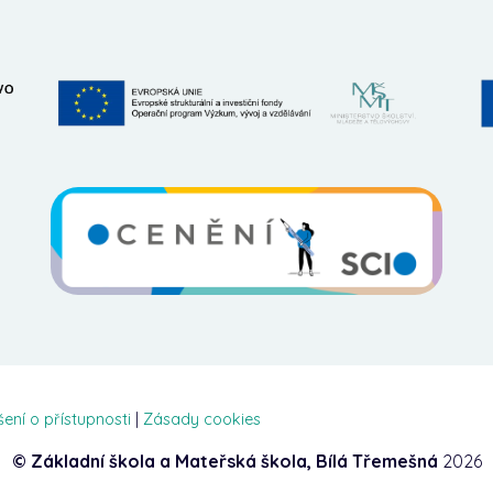
šení o přístupnosti
|
Zásady cookies
© Základní škola a Mateřská škola, Bílá Třemešná
2026