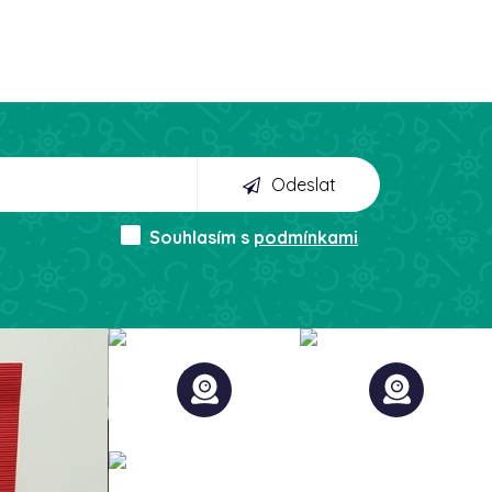
Odeslat
Souhlasím s
podmínkami